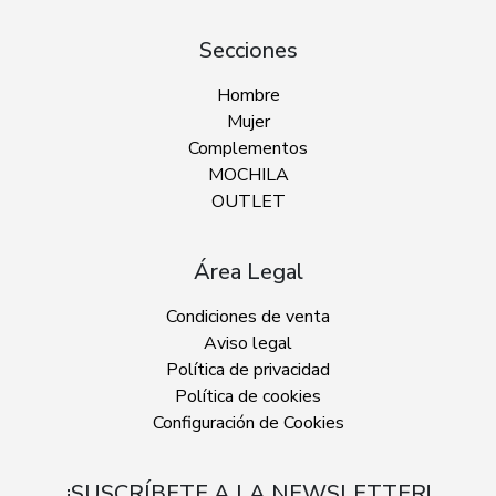
Secciones
Hombre
Mujer
Complementos
MOCHILA
OUTLET
Área Legal
Condiciones de venta
Aviso legal
Política de privacidad
Política de cookies
Configuración de Cookies
¡SUSCRÍBETE A LA NEWSLETTER!