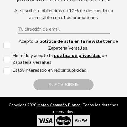
Al suscribirte obtendrás un 10% de descuento no
acumulable con otras promociones
Acepto la
política de alta en la newsletter
de
Zapatería Versalles.
He leído y acepto la
política de privacidad
de
Zapatería Versalles.
Estoy interesado en recibir publicidad.
¡SUSCRIBIRME!
Copyright 2026
Mateo Caamaño Blanco
. Todos los derechos
reservados.