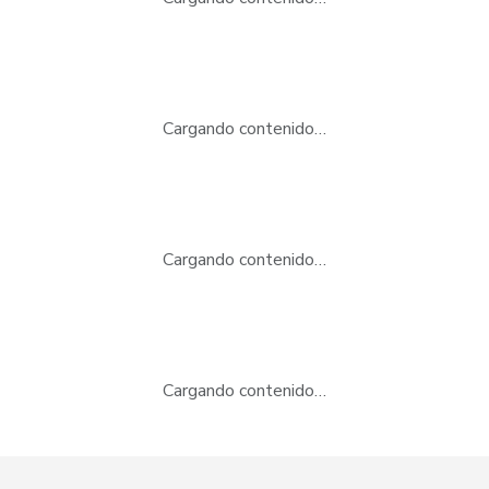
Cargando contenido…
Cargando contenido…
Cargando contenido…