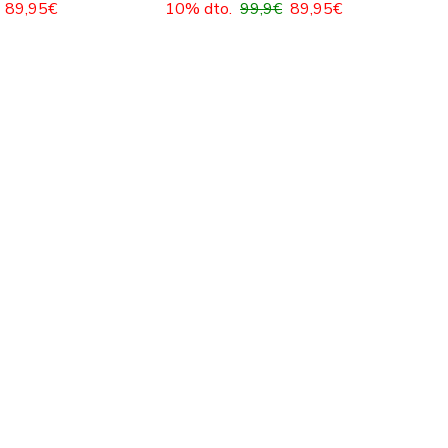
89,95€
10% dto.
99,9€
89,95€