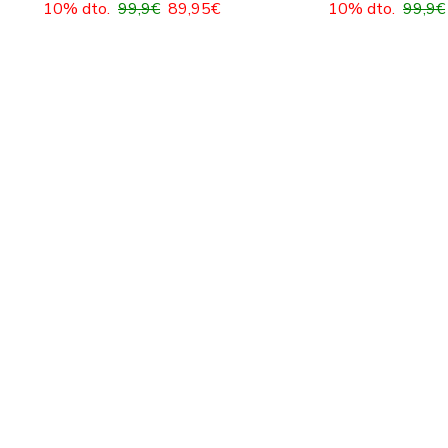
10% dto.
99,9€
89,95€
10% dto.
99,9€