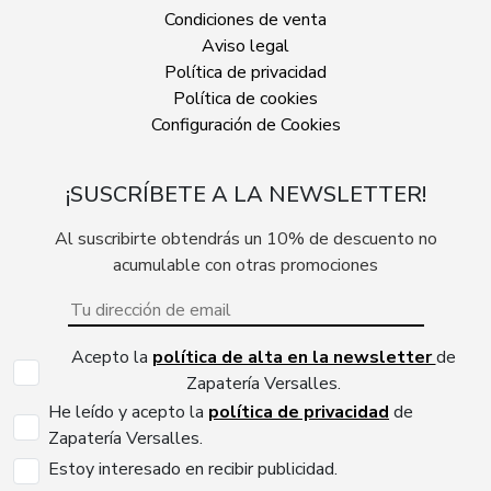
Condiciones de venta
Aviso legal
Política de privacidad
Política de cookies
Configuración de Cookies
¡SUSCRÍBETE A LA NEWSLETTER!
Al suscribirte obtendrás un 10% de descuento no
acumulable con otras promociones
Acepto la
política de alta en la newsletter
de
Zapatería Versalles.
He leído y acepto la
política de privacidad
de
Zapatería Versalles.
Estoy interesado en recibir publicidad.