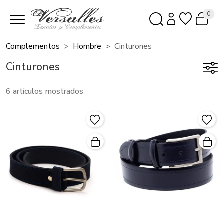
0
Complementos
Hombre
Cinturones
Cinturones
6 artículos mostrados