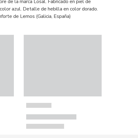
e de la marca Losal. Fabricado en piel de
 color azul. Detalle de hebilla en color dorado.
forte de Lemos (Galicia, España)