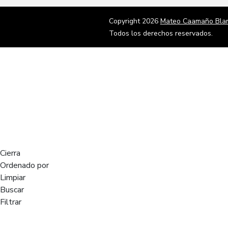
Copyright 2026
Mateo Caamaño Bla
Todos los derechos reservados.
Cierra
Ordenado por
Limpiar
Buscar
Filtrar