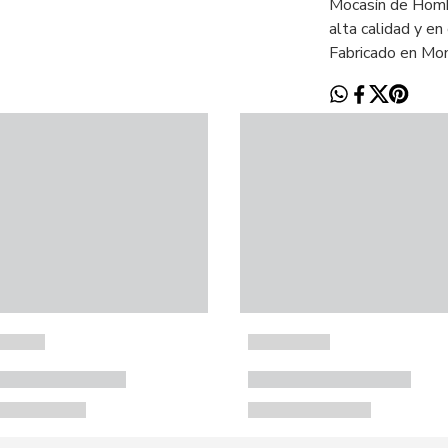
Mocasín de Hombr
alta calidad y en
Fabricado en Mon