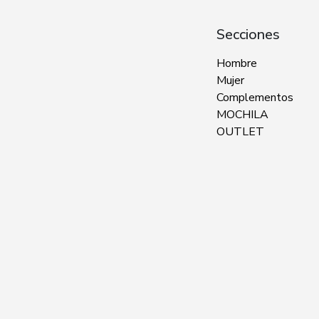
Secciones
Hombre
Mujer
Complementos
MOCHILA
OUTLET