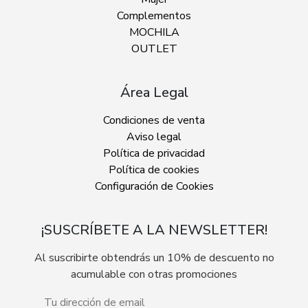
Complementos
MOCHILA
OUTLET
Área Legal
Condiciones de venta
Aviso legal
Política de privacidad
Política de cookies
Configuración de Cookies
¡SUSCRÍBETE A LA NEWSLETTER!
Al suscribirte obtendrás un 10% de descuento no
acumulable con otras promociones