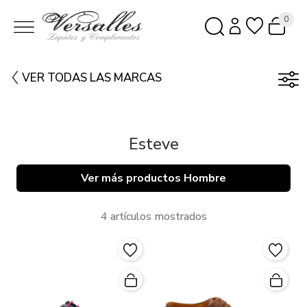
0
VER TODAS LAS MARCAS
Esteve
Ver más productos Hombre
4 artículos mostrados