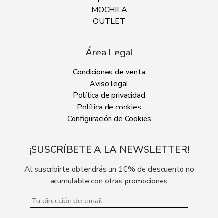
MOCHILA
OUTLET
Área Legal
Condiciones de venta
Aviso legal
Política de privacidad
Política de cookies
Configuración de Cookies
¡SUSCRÍBETE A LA NEWSLETTER!
Al suscribirte obtendrás un 10% de descuento no
acumulable con otras promociones