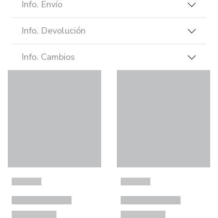
Info. Envío
Info. Devolución
Info. Cambios