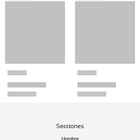
Secciones
Hombre