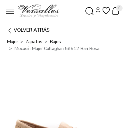
0
VOLVER ATRÁS
Mujer
Zapatos
Bajos
Mocasín Mujer Callaghan 58512 Bari Rosa