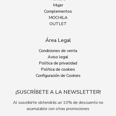
Mujer
Complementos
MOCHILA
OUTLET
Área Legal
Condiciones de venta
Aviso legal
Política de privacidad
Política de cookies
Configuración de Cookies
¡SUSCRÍBETE A LA NEWSLETTER!
Al suscribirte obtendrás un 10% de descuento no
acumulable con otras promociones