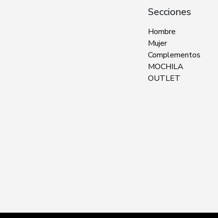
Secciones
Hombre
Mujer
Complementos
MOCHILA
OUTLET