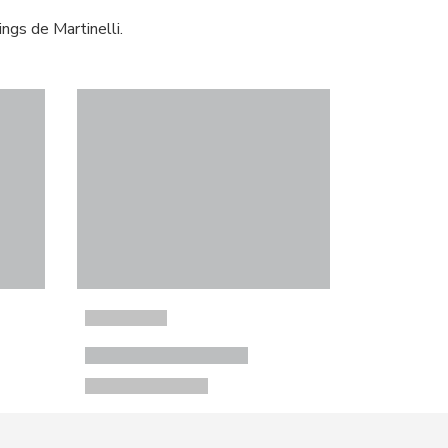
ngs de Martinelli.