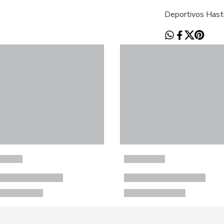
Deportivos Hasti