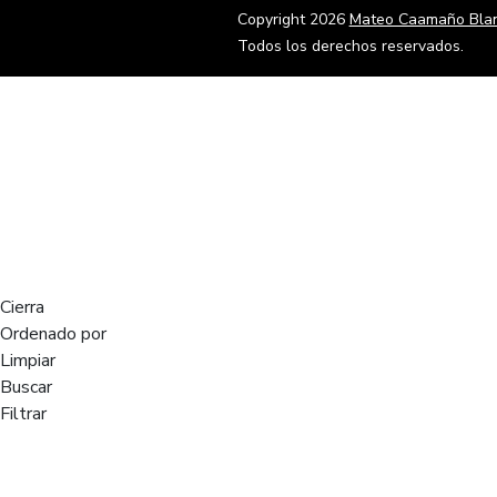
Copyright 2026
Mateo Caamaño Bla
Todos los derechos reservados.
Cierra
Ordenado por
Limpiar
Buscar
Filtrar