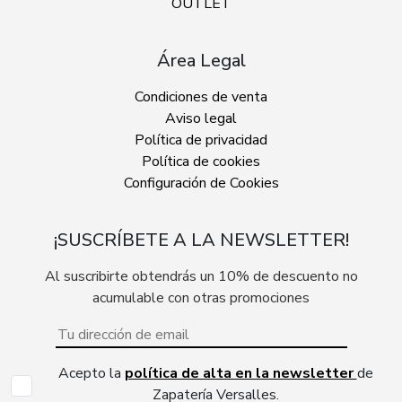
OUTLET
Área Legal
Condiciones de venta
Aviso legal
Política de privacidad
Política de cookies
Configuración de Cookies
¡SUSCRÍBETE A LA NEWSLETTER!
Al suscribirte obtendrás un 10% de descuento no
acumulable con otras promociones
Acepto la
política de alta en la newsletter
de
Zapatería Versalles.