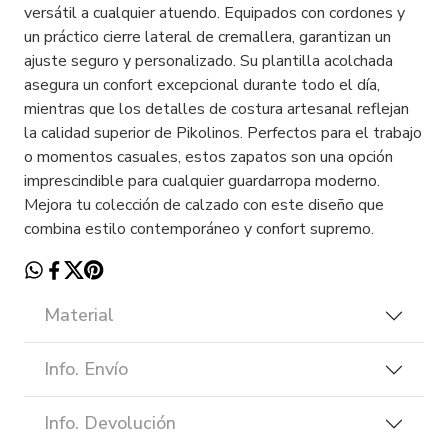
versátil a cualquier atuendo. Equipados con cordones y
un práctico cierre lateral de cremallera, garantizan un
ajuste seguro y personalizado. Su plantilla acolchada
asegura un confort excepcional durante todo el día,
mientras que los detalles de costura artesanal reflejan
la calidad superior de Pikolinos. Perfectos para el trabajo
o momentos casuales, estos zapatos son una opción
imprescindible para cualquier guardarropa moderno.
Mejora tu colección de calzado con este diseño que
combina estilo contemporáneo y confort supremo.
Material
Info. Envío
Info. Devolución