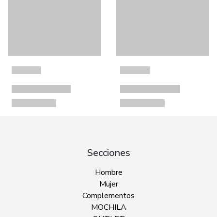
Secciones
Hombre
Mujer
Complementos
MOCHILA