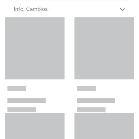
Info. Cambios