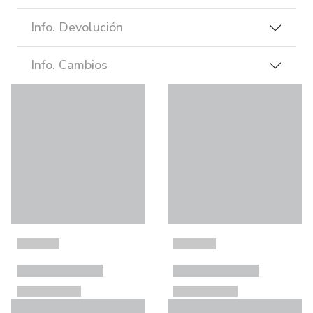
Info. Devolución
Info. Cambios