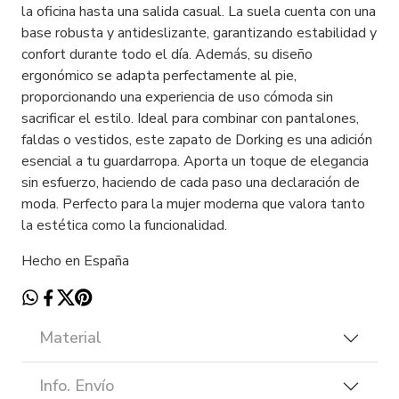
la oficina hasta una salida casual. La suela cuenta con una
base robusta y antideslizante, garantizando estabilidad y
confort durante todo el día. Además, su diseño
ergonómico se adapta perfectamente al pie,
proporcionando una experiencia de uso cómoda sin
sacrificar el estilo. Ideal para combinar con pantalones,
faldas o vestidos, este zapato de Dorking es una adición
esencial a tu guardarropa. Aporta un toque de elegancia
sin esfuerzo, haciendo de cada paso una declaración de
moda. Perfecto para la mujer moderna que valora tanto
la estética como la funcionalidad.
Hecho en España
Material
Info. Envío