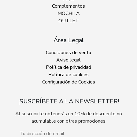
Complementos
MOCHILA
OUTLET
Área Legal
Condiciones de venta
Aviso legal
Política de privacidad
Política de cookies
Configuración de Cookies
¡SUSCRÍBETE A LA NEWSLETTER!
Al suscribirte obtendrás un 10% de descuento no
acumulable con otras promociones