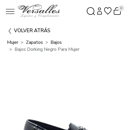
0
VOLVER ATRÁS
Mujer
Zapatos
Bajos
Bajos Dorking Negro Para Mujer