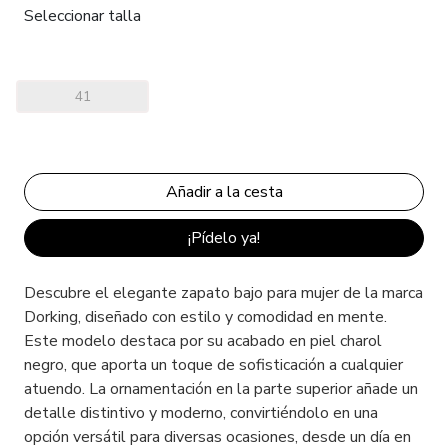
Seleccionar talla
41
¡Pídelo ya!
Descubre el elegante zapato bajo para mujer de la marca
Dorking, diseñado con estilo y comodidad en mente.
Este modelo destaca por su acabado en piel charol
negro, que aporta un toque de sofisticación a cualquier
atuendo. La ornamentación en la parte superior añade un
detalle distintivo y moderno, convirtiéndolo en una
opción versátil para diversas ocasiones, desde un día en