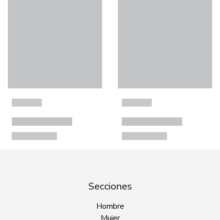
Secciones
Hombre
Mujer