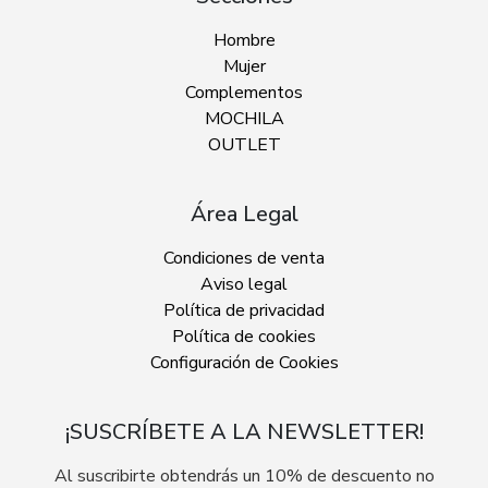
Hombre
Mujer
Complementos
MOCHILA
OUTLET
Área Legal
Condiciones de venta
Aviso legal
Política de privacidad
Política de cookies
Configuración de Cookies
¡SUSCRÍBETE A LA NEWSLETTER!
Al suscribirte obtendrás un 10% de descuento no