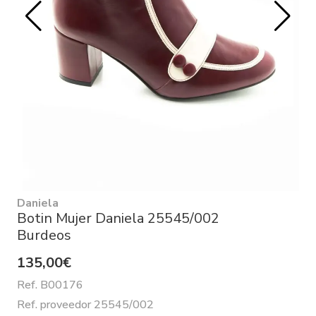
Daniela
Botin Mujer Daniela 25545/002
Burdeos
135,00€
Ref. B00176
Ref. proveedor 25545/002