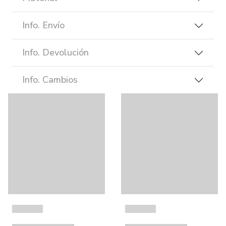
Info. Envío
Info. Devolución
Info. Cambios