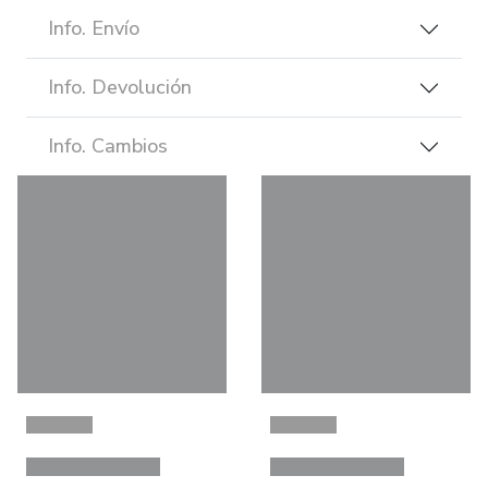
Info. Envío
Info. Devolución
Info. Cambios