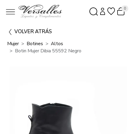
0
VOLVER ATRÁS
Mujer
Botines
Altos
Botin Mujer Dibia 55592 Negro