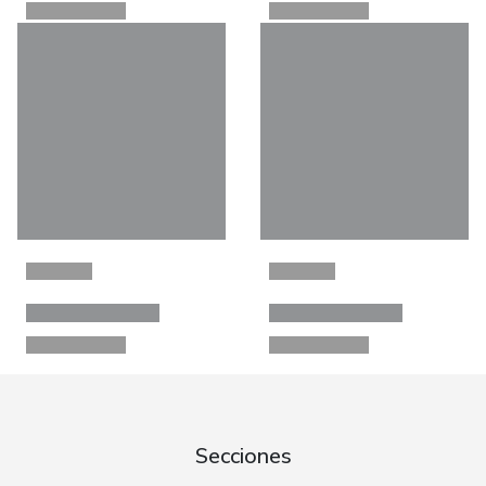
Secciones