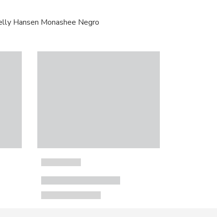
elly Hansen Monashee Negro