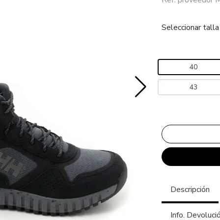
Seleccionar talla
40
43
Descripción
Info. Devoluci