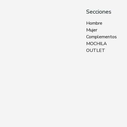
Secciones
Hombre
Mujer
Complementos
MOCHILA
OUTLET