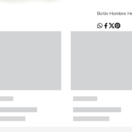
Botin Hombre H