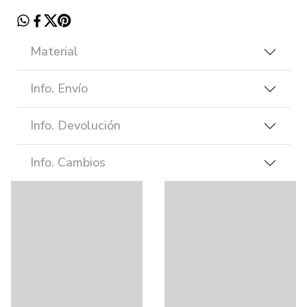
Material
Info. Envío
Info. Devolución
Info. Cambios