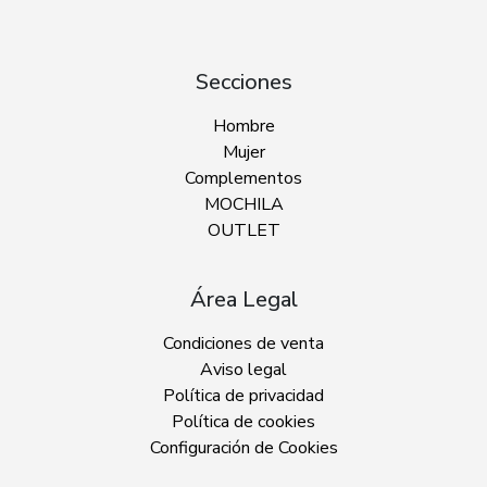
Secciones
Hombre
Mujer
Complementos
MOCHILA
OUTLET
Área Legal
Condiciones de venta
Aviso legal
Política de privacidad
Política de cookies
Configuración de Cookies