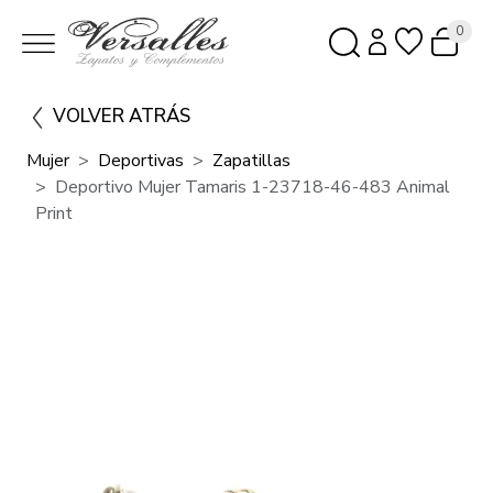
0
VOLVER ATRÁS
Mujer
Deportivas
Zapatillas
Deportivo Mujer Tamaris 1-23718-46-483 Animal
Print