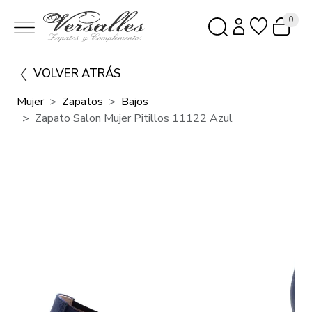
0
VOLVER ATRÁS
Mujer
Zapatos
Bajos
Zapato Salon Mujer Pitillos 11122 Azul