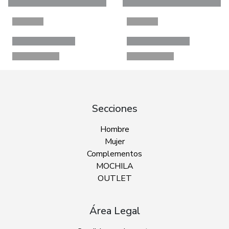
Secciones
Hombre
Mujer
Complementos
MOCHILA
OUTLET
Área Legal