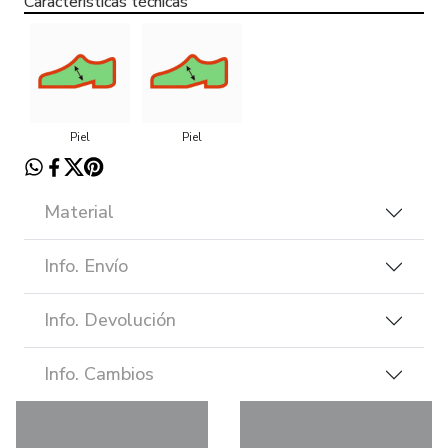
Características técnicas
Piel
Piel
Material
Info. Envío
Info. Devolución
Info. Cambios