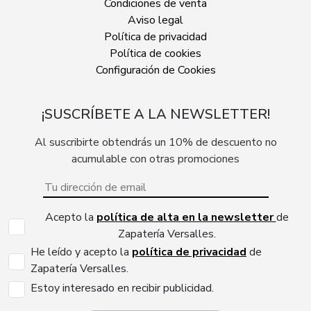
Condiciones de venta
Aviso legal
Política de privacidad
Política de cookies
Configuración de Cookies
¡SUSCRÍBETE A LA NEWSLETTER!
Al suscribirte obtendrás un 10% de descuento no
acumulable con otras promociones
Acepto la
política de alta en la newsletter
de
Zapatería Versalles.
He leído y acepto la
política de privacidad
de
Zapatería Versalles.
Estoy interesado en recibir publicidad.