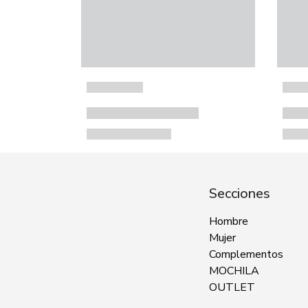
Secciones
Hombre
Mujer
Complementos
MOCHILA
OUTLET