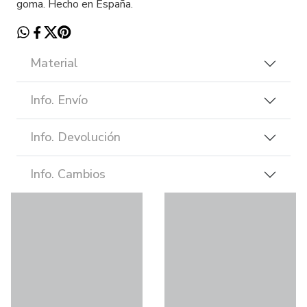
goma. Hecho en España.
Material
Info. Envío
Info. Devolución
Info. Cambios