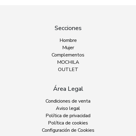
Secciones
Hombre
Mujer
Complementos
MOCHILA
OUTLET
Área Legal
Condiciones de venta
Aviso legal
Política de privacidad
Política de cookies
Configuración de Cookies