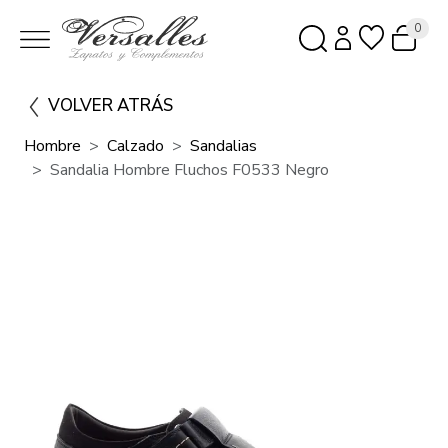
0
VOLVER ATRÁS
Hombre
Calzado
Sandalias
Sandalia Hombre Fluchos F0533 Negro