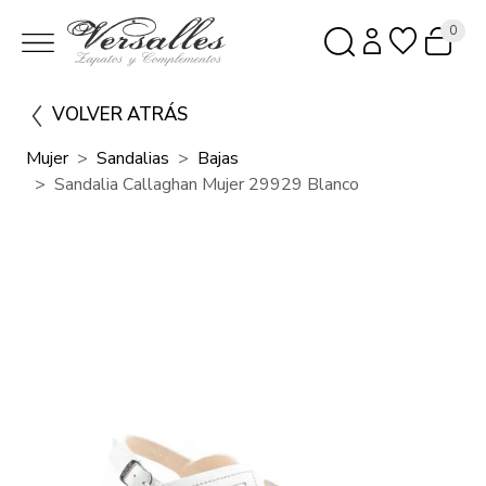
0
VOLVER ATRÁS
Mujer
Sandalias
Bajas
Sandalia Callaghan Mujer 29929 Blanco