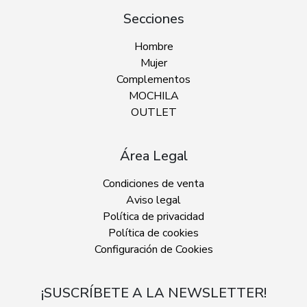
Secciones
Hombre
Mujer
Complementos
MOCHILA
OUTLET
Área Legal
Condiciones de venta
Aviso legal
Política de privacidad
Política de cookies
Configuración de Cookies
¡SUSCRÍBETE A LA NEWSLETTER!