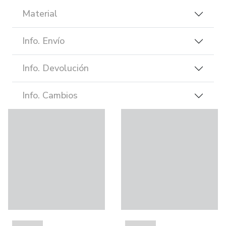
Material
Info. Envío
Info. Devolución
Info. Cambios