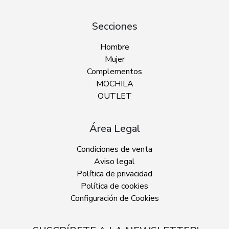
Secciones
Hombre
Mujer
Complementos
MOCHILA
OUTLET
Área Legal
Condiciones de venta
Aviso legal
Política de privacidad
Política de cookies
Configuración de Cookies