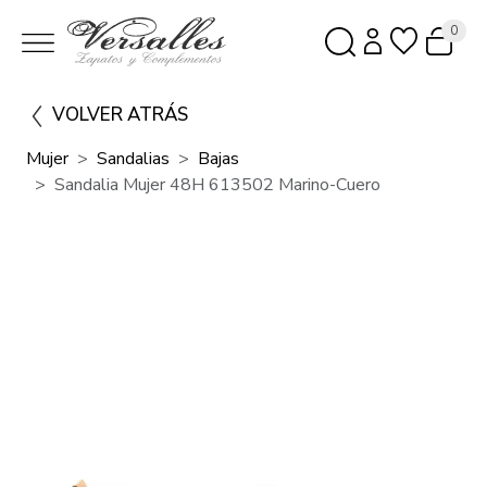
0
VOLVER ATRÁS
Mujer
Sandalias
Bajas
Sandalia Mujer 48H 613502 Marino-Cuero