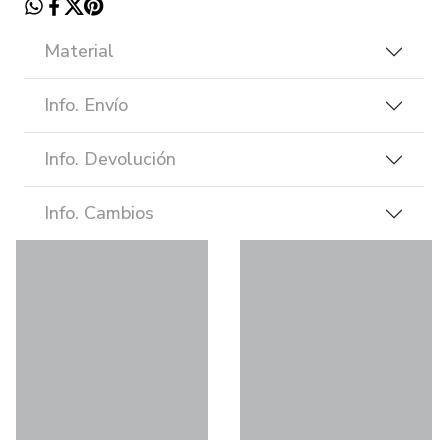
Material
Info. Envío
Info. Devolución
Info. Cambios