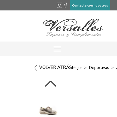
Contacta con nosotros
VOLVER ATRÁS
Mujer
Deportivas