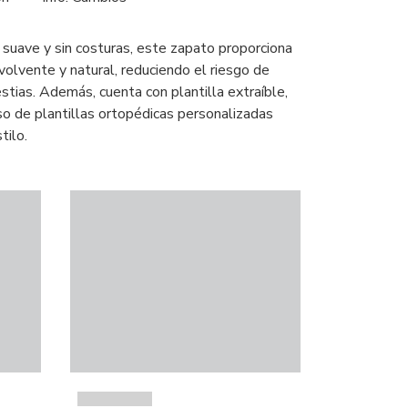
 suave y sin costuras, este zapato proporciona
volvente y natural, reduciendo el riesgo de
stias. Además, cuenta con plantilla extraíble,
so de plantillas ortopédicas personalizadas
tilo.