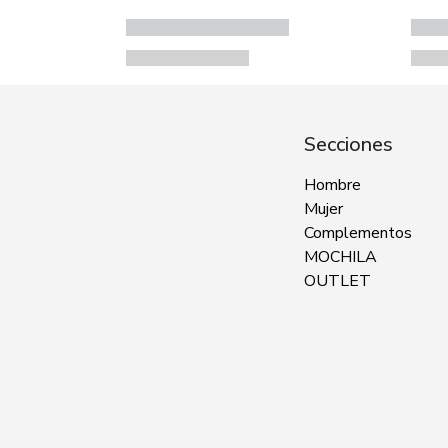
Secciones
Hombre
Mujer
Complementos
MOCHILA
OUTLET