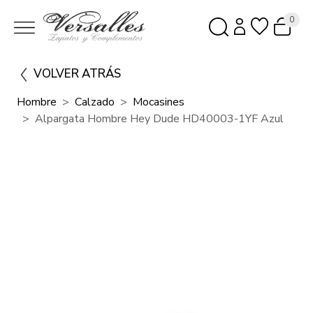
0
VOLVER ATRÁS
Hombre
Calzado
Mocasines
Alpargata Hombre Hey Dude HD40003-1YF Azul