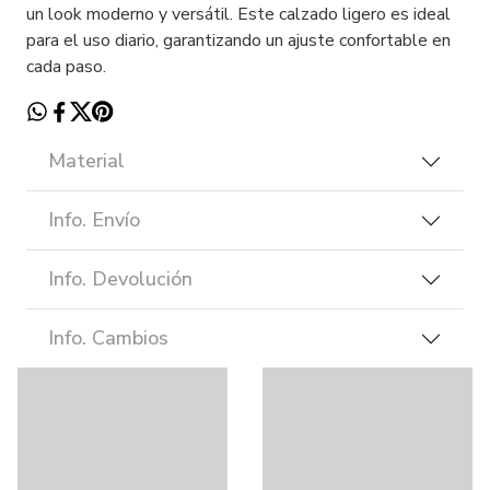
un look moderno y versátil. Este calzado ligero es ideal
para el uso diario, garantizando un ajuste confortable en
cada paso.
Material
Info. Envío
Info. Devolución
Info. Cambios