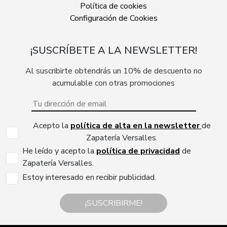
Política de cookies
Configuración de Cookies
¡SUSCRÍBETE A LA NEWSLETTER!
Al suscribirte obtendrás un 10% de descuento no
acumulable con otras promociones
Acepto la
política de alta en la newsletter
de
Zapatería Versalles.
He leído y acepto la
política de privacidad
de
Zapatería Versalles.
Estoy interesado en recibir publicidad.
¡SUSCRIBIRME!