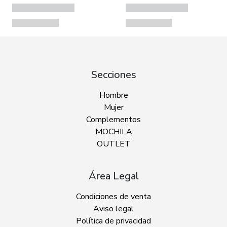
Secciones
Hombre
Mujer
Complementos
MOCHILA
OUTLET
Área Legal
Condiciones de venta
Aviso legal
Política de privacidad