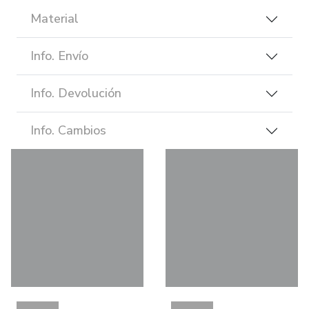
Material
Info. Envío
Info. Devolución
Info. Cambios