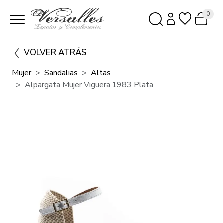
0
VOLVER ATRÁS
Mujer
Sandalias
Altas
Alpargata Mujer Viguera 1983 Plata