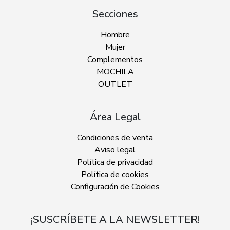
Secciones
Hombre
Mujer
Complementos
MOCHILA
OUTLET
Área Legal
Condiciones de venta
Aviso legal
Política de privacidad
Política de cookies
Configuración de Cookies
¡SUSCRÍBETE A LA NEWSLETTER!