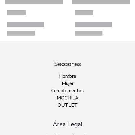
Secciones
Hombre
Mujer
Complementos
MOCHILA
OUTLET
Área Legal