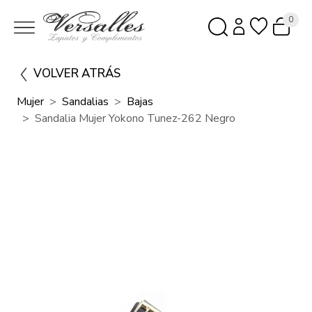
0
VOLVER ATRÁS
Mujer
Sandalias
Bajas
Sandalia Mujer Yokono Tunez-262 Negro