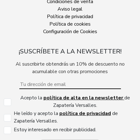
Condiciones de venta
Aviso legal
Política de privacidad
Política de cookies
Configuración de Cookies
¡SUSCRÍBETE A LA NEWSLETTER!
Al suscribirte obtendrás un 10% de descuento no
acumulable con otras promociones
Acepto la
política de alta en la newsletter
de
Zapatería Versalles.
He leído y acepto la
política de privacidad
de
Zapatería Versalles.
Estoy interesado en recibir publicidad.