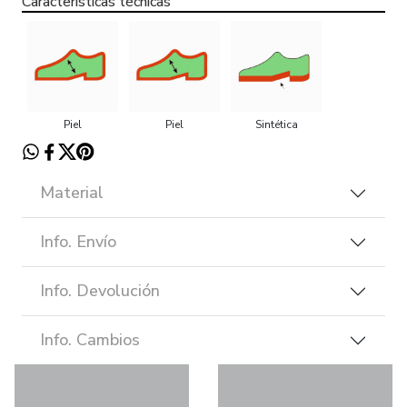
Características técnicas
Piel
Piel
Sintética
Material
Info. Envío
Info. Devolución
Info. Cambios