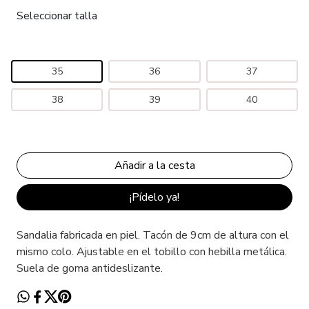
Seleccionar talla
35
36
37
38
39
40
¡Pídelo ya!
Sandalia fabricada en piel. Tacón de 9cm de altura con el
mismo colo. Ajustable en el tobillo con hebilla metálica.
Suela de goma antideslizante.