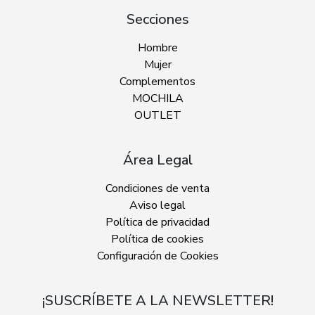
Secciones
Hombre
Mujer
Complementos
MOCHILA
OUTLET
Área Legal
Condiciones de venta
Aviso legal
Política de privacidad
Política de cookies
Configuración de Cookies
¡SUSCRÍBETE A LA NEWSLETTER!