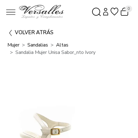
0
VOLVER ATRÁS
Mujer
Sandalias
Altas
Sandalia Mujer Unisa Sabor_nto Ivory