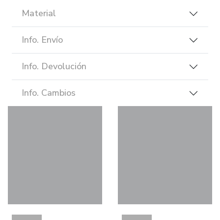
Material
Info. Envío
Info. Devolución
Info. Cambios