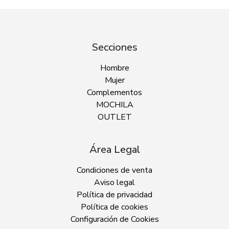
Secciones
Hombre
Mujer
Complementos
MOCHILA
OUTLET
Área Legal
Condiciones de venta
Aviso legal
Política de privacidad
Política de cookies
Configuración de Cookies