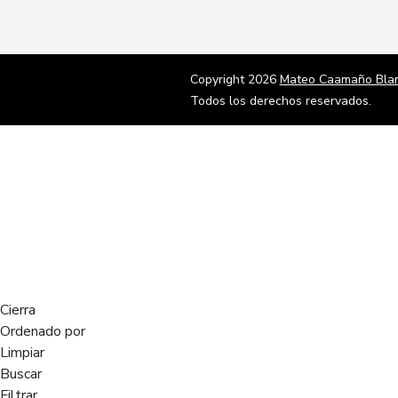
Copyright 2026
Mateo Caamaño Bla
Todos los derechos reservados.
Cierra
Ordenado por
Limpiar
Buscar
Filtrar