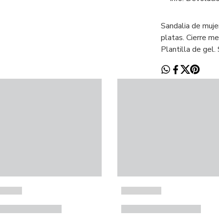
Sandalia de muje
platas. Cierre me
Plantilla de gel. 