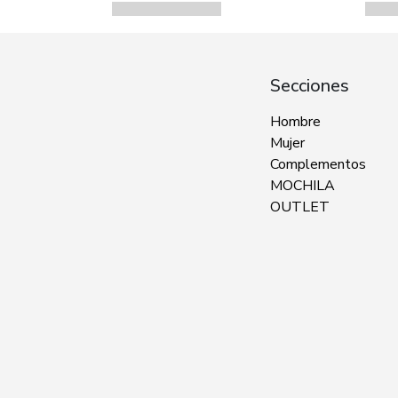
Secciones
Hombre
Mujer
Complementos
MOCHILA
OUTLET