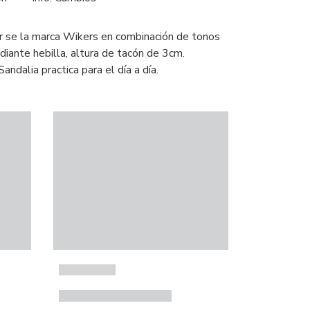
r se la marca Wikers en combinación de tonos
diante hebilla, altura de tacón de 3cm.
Sandalia practica para el día a día.