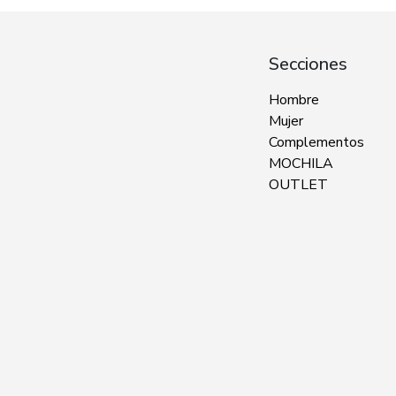
Secciones
Hombre
Mujer
Complementos
MOCHILA
OUTLET