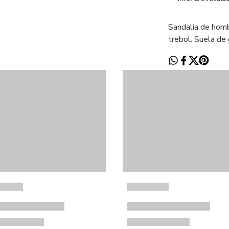
Sandalia de homb
trebol. Suela de