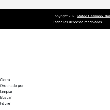
Copyright 2026
Mateo Caamaño Bla
Todos los derechos reservados.
Cierra
Ordenado por
Limpiar
Buscar
Filtrar