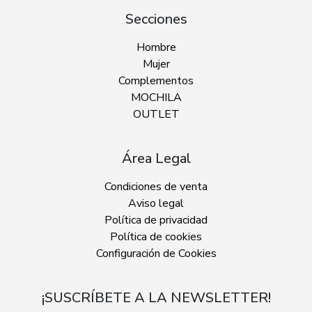
Secciones
Hombre
Mujer
Complementos
MOCHILA
OUTLET
Área Legal
Condiciones de venta
Aviso legal
Política de privacidad
Política de cookies
Configuración de Cookies
¡SUSCRÍBETE A LA NEWSLETTER!