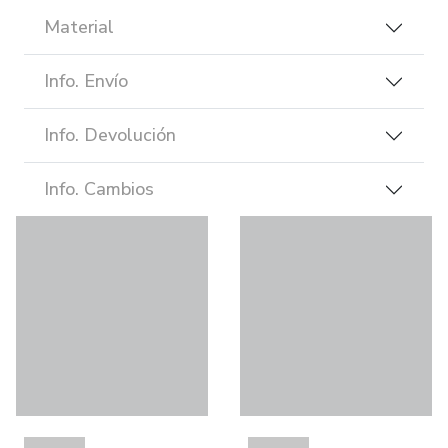
Material
Info. Envío
Info. Devolución
Info. Cambios