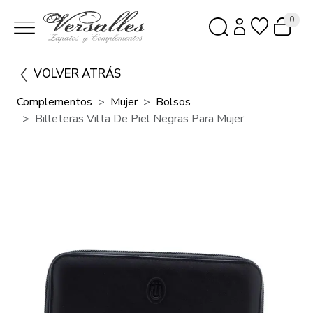
0
VOLVER ATRÁS
Complementos
Mujer
Bolsos
Billeteras Vilta De Piel Negras Para Mujer