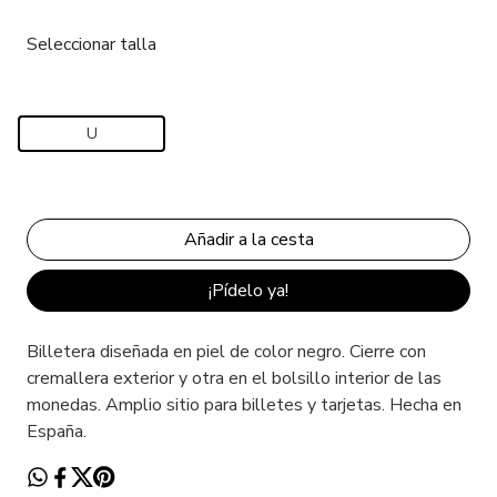
Seleccionar talla
U
¡Pídelo ya!
Billetera diseñada en piel de color negro. Cierre con
cremallera exterior y otra en el bolsillo interior de las
monedas. Amplio sitio para billetes y tarjetas. Hecha en
España.