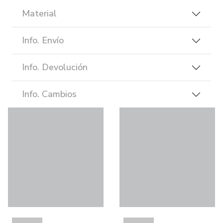
Material
Info. Envío
Info. Devolución
Info. Cambios