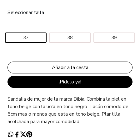
Seleccionar talla
37
38
39
¡Pídelo ya!
Sandalia de mujer de la marca Dibia. Combina la piel en
tono beige con la licra en tono negro. Tacón cómodo de
5cm mas o menos que esta en tono beige. Plantilla
acolchada para mayor comodidad.