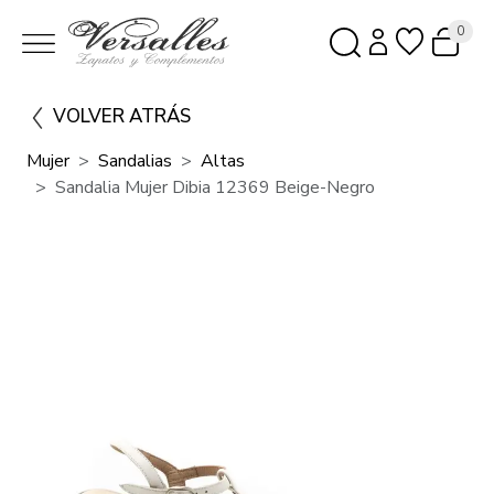
0
VOLVER ATRÁS
Mujer
Sandalias
Altas
Sandalia Mujer Dibia 12369 Beige-Negro