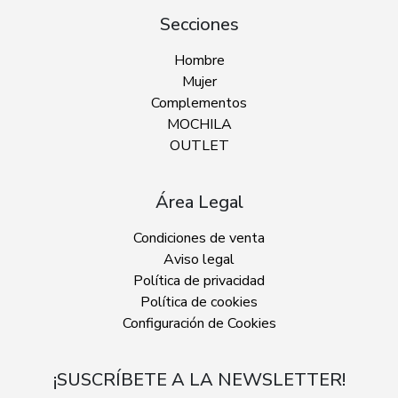
Secciones
Hombre
Mujer
Complementos
MOCHILA
OUTLET
Área Legal
Condiciones de venta
Aviso legal
Política de privacidad
Política de cookies
Configuración de Cookies
¡SUSCRÍBETE A LA NEWSLETTER!