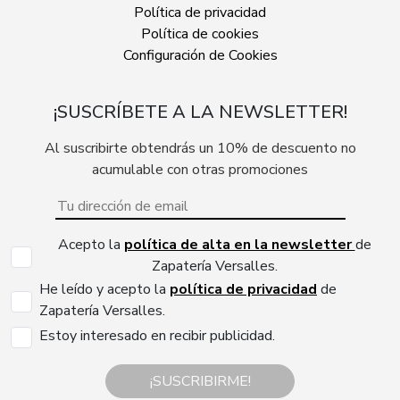
Política de privacidad
Política de cookies
Configuración de Cookies
¡SUSCRÍBETE A LA NEWSLETTER!
Al suscribirte obtendrás un 10% de descuento no
acumulable con otras promociones
Acepto la
política de alta en la newsletter
de
Zapatería Versalles.
He leído y acepto la
política de privacidad
de
Zapatería Versalles.
Estoy interesado en recibir publicidad.
¡SUSCRIBIRME!