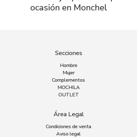
ocasión en Monchel
Secciones
Hombre
Mujer
Complementos
MOCHILA
OUTLET
Área Legal
Condiciones de venta
Aviso legal