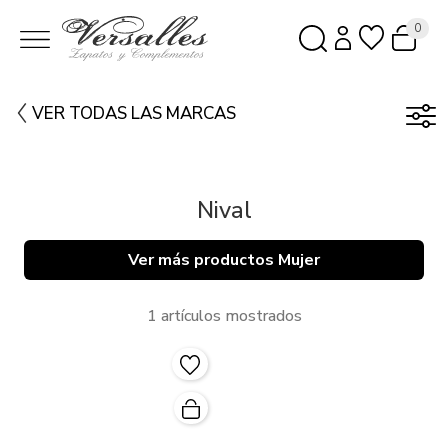
0
VER TODAS LAS MARCAS
Nival
Ver más productos Mujer
1 artículos mostrados