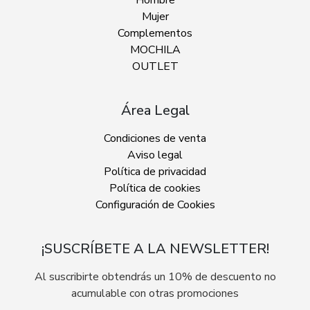
Hombre
Mujer
Complementos
MOCHILA
OUTLET
Área Legal
Condiciones de venta
Aviso legal
Política de privacidad
Política de cookies
Configuración de Cookies
¡SUSCRÍBETE A LA NEWSLETTER!
Al suscribirte obtendrás un 10% de descuento no
acumulable con otras promociones