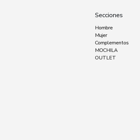
Secciones
Hombre
Mujer
Complementos
MOCHILA
OUTLET