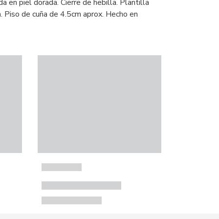
a en piel dorada. Cierre de hebilla. Plantilla
a. Piso de cuña de 4.5cm aprox. Hecho en