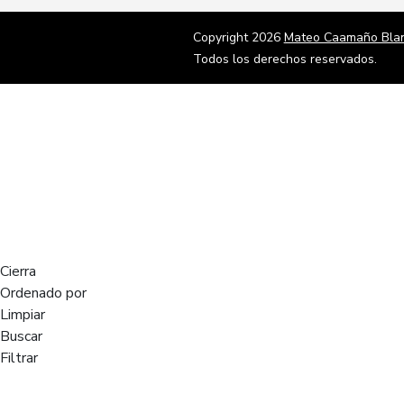
Copyright 2026
Mateo Caamaño Bla
Todos los derechos reservados.
Cierra
Ordenado por
Limpiar
Buscar
Filtrar